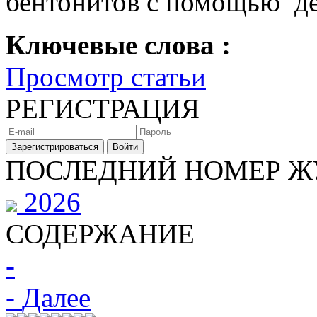
бентонитов с помощью де
Ключевые слова :
Просмотр статьи
РЕГИСТРАЦИЯ
Зарегистрироваться
Войти
ПОСЛЕДНИЙ НОМЕР Ж
2026
СОДЕРЖАНИЕ
-
-
Далее