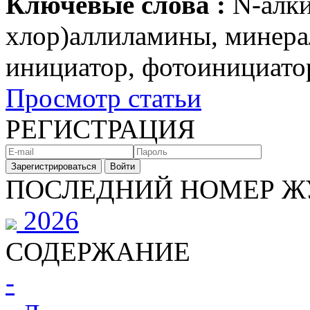
Ключевые слова :
N-алки
хлор)аллиламины, минера
инициатор, фотоинициатор
Просмотр статьи
РЕГИСТРАЦИЯ
Зарегистрироваться
Войти
ПОСЛЕДНИЙ НОМЕР Ж
2026
СОДЕРЖАНИЕ
-