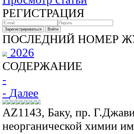
РЕГИСТРАЦИЯ
Зарегистрироваться
Войти
ПОСЛЕДНИЙ НОМЕР Ж
2026
СОДЕРЖАНИЕ
-
-
Далее
АZ1143, Баку, пр. Г.Джави
неорганической химии и