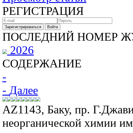
РЕГИСТРАЦИЯ
Зарегистрироваться
Войти
ПОСЛЕДНИЙ НОМЕР Ж
2026
СОДЕРЖАНИЕ
-
-
Далее
АZ1143, Баку, пр. Г.Джави
неорганической химии и