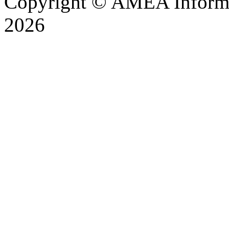
Copyright © AMEA İnformas
2026