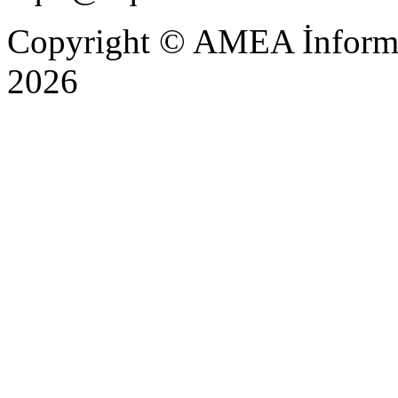
Copyright © AMEA İnformas
2026